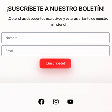
¡SUSCRÍBETE A NUESTRO BOLETÍN!
¡Obtendrás descuentos exclusivos y estarás al tanto de nuestro
ministerio!
¡Suscríbete!