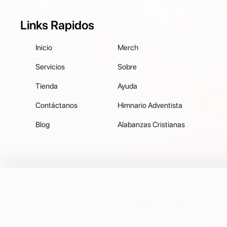
Links Rapidos
Inicio
Merch
Servicios
Sobre
Tienda
Ayuda
Contáctanos
Himnario Adventista
Blog
Alabanzas Cristianas