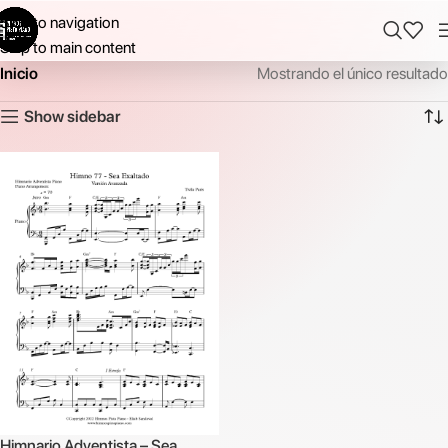
Skip to navigation
Skip to main content
Inicio
Mostrando el único resultado
Show sidebar
Himnario Adventista – Sea