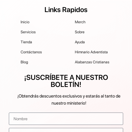
Links Rapidos
Inicio
Merch
Servicios
Sobre
Tienda
Ayuda
Contáctanos
Himnario Adventista
Blog
Alabanzas Cristianas
¡SUSCRÍBETE A NUESTRO
BOLETÍN!
¡Obtendrás descuentos exclusivos y estarás al tanto de
nuestro ministerio!