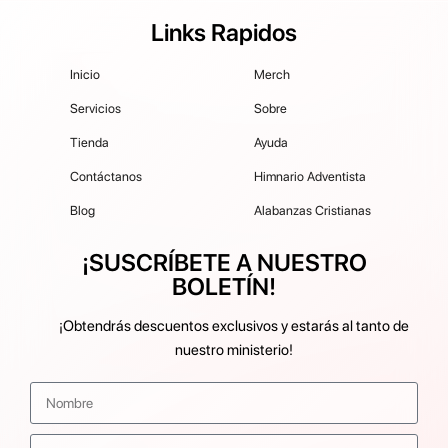
Links Rapidos
Inicio
Merch
Servicios
Sobre
Tienda
Ayuda
Contáctanos
Himnario Adventista
Blog
Alabanzas Cristianas
¡SUSCRÍBETE A NUESTRO
BOLETÍN!
¡Obtendrás descuentos exclusivos y estarás al tanto de
nuestro ministerio!