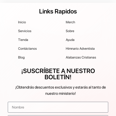
Links Rapidos
Inicio
Merch
Servicios
Sobre
Tienda
Ayuda
Contáctanos
Himnario Adventista
Blog
Alabanzas Cristianas
¡SUSCRÍBETE A NUESTRO
BOLETÍN!
¡Obtendrás descuentos exclusivos y estarás al tanto de
nuestro ministerio!