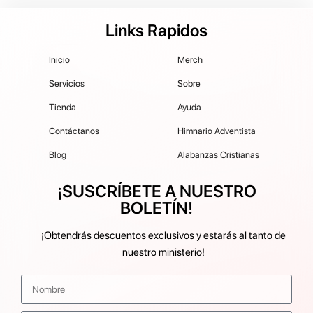
Links Rapidos
Inicio
Merch
Servicios
Sobre
Tienda
Ayuda
Contáctanos
Himnario Adventista
Blog
Alabanzas Cristianas
¡SUSCRÍBETE A NUESTRO
BOLETÍN!
¡Obtendrás descuentos exclusivos y estarás al tanto de
nuestro ministerio!