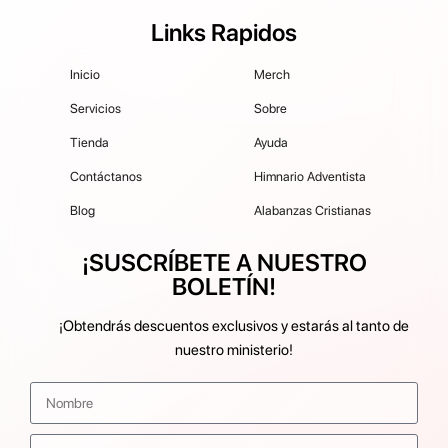
Links Rapidos
Inicio
Merch
Servicios
Sobre
Tienda
Ayuda
Contáctanos
Himnario Adventista
Blog
Alabanzas Cristianas
¡SUSCRÍBETE A NUESTRO
BOLETÍN!
¡Obtendrás descuentos exclusivos y estarás al tanto de
nuestro ministerio!