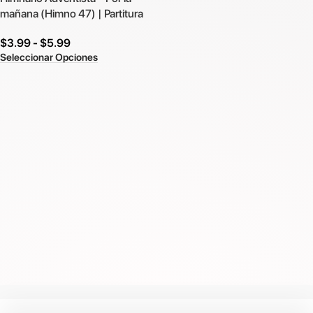
mañana (Himno 47) | Partitura
$
3.99
-
$
5.99
Seleccionar Opciones