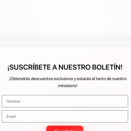
¡SUSCRÍBETE A NUESTRO BOLETÍN!
¡Obtendrás descuentos exclusivos y estarás al tanto de nuestro
ministerio!