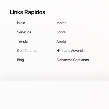
Links Rapidos
Inicio
Merch
Servicios
Sobre
Tienda
Ayuda
Contáctanos
Himnario Adventista
Blog
Alabanzas Cristianas