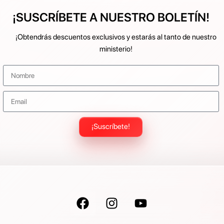
¡SUSCRÍBETE A NUESTRO BOLETÍN!
¡Obtendrás descuentos exclusivos y estarás al tanto de nuestro
ministerio!
¡Suscríbete!