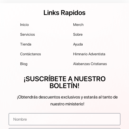
Links Rapidos
Inicio
Merch
Servicios
Sobre
Tienda
Ayuda
Contáctanos
Himnario Adventista
Blog
Alabanzas Cristianas
¡SUSCRÍBETE A NUESTRO
BOLETÍN!
¡Obtendrás descuentos exclusivos y estarás al tanto de
nuestro ministerio!