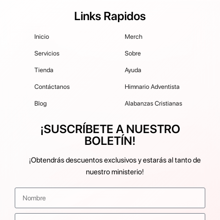
Links Rapidos
Inicio
Merch
Servicios
Sobre
Tienda
Ayuda
Contáctanos
Himnario Adventista
Blog
Alabanzas Cristianas
¡SUSCRÍBETE A NUESTRO
BOLETÍN!
¡Obtendrás descuentos exclusivos y estarás al tanto de
nuestro ministerio!