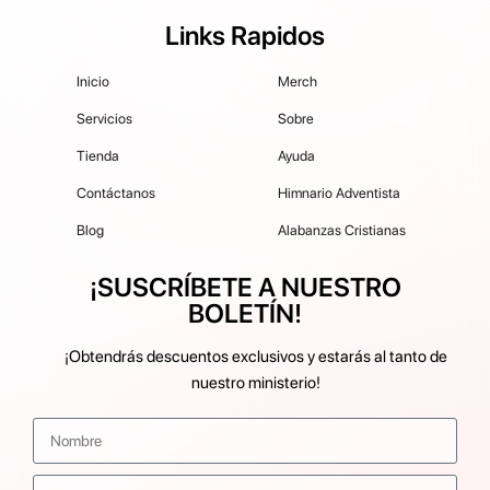
Links Rapidos
Inicio
Merch
Servicios
Sobre
Tienda
Ayuda
Contáctanos
Himnario Adventista
Blog
Alabanzas Cristianas
¡SUSCRÍBETE A NUESTRO
BOLETÍN!
¡Obtendrás descuentos exclusivos y estarás al tanto de
nuestro ministerio!