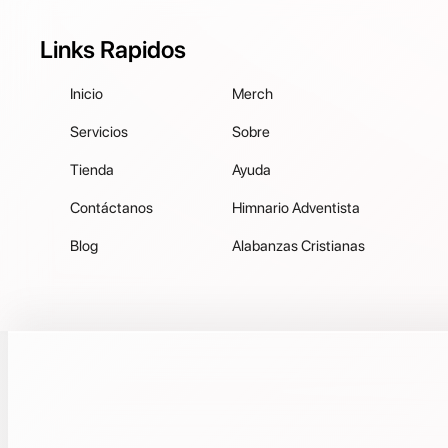
Links Rapidos
Inicio
Merch
Servicios
Sobre
Tienda
Ayuda
Contáctanos
Himnario Adventista
Blog
Alabanzas Cristianas