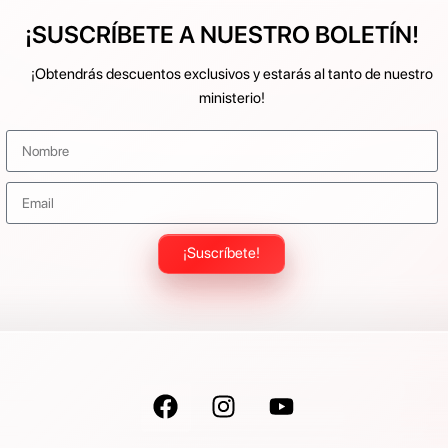
¡SUSCRÍBETE A NUESTRO BOLETÍN!
¡Obtendrás descuentos exclusivos y estarás al tanto de nuestro
ministerio!
¡Suscríbete!