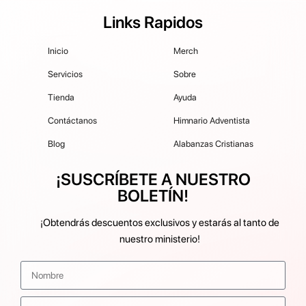
Links Rapidos
Inicio
Merch
Servicios
Sobre
Tienda
Ayuda
Contáctanos
Himnario Adventista
Blog
Alabanzas Cristianas
¡SUSCRÍBETE A NUESTRO
BOLETÍN!
¡Obtendrás descuentos exclusivos y estarás al tanto de
nuestro ministerio!