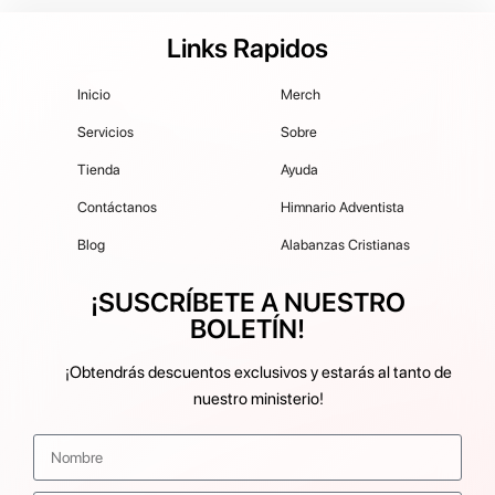
Links Rapidos
Inicio
Merch
Servicios
Sobre
Tienda
Ayuda
Contáctanos
Himnario Adventista
Blog
Alabanzas Cristianas
¡SUSCRÍBETE A NUESTRO
BOLETÍN!
¡Obtendrás descuentos exclusivos y estarás al tanto de
nuestro ministerio!