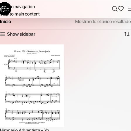
Skip to navigation
Skip to main content
Inicio
Mostrando el único resultado
Show sidebar
Himnario Adventista – Yo