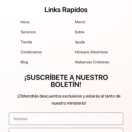
Links Rapidos
Inicio
Merch
Servicios
Sobre
Tienda
Ayuda
Contáctanos
Himnario Adventista
Blog
Alabanzas Cristianas
¡SUSCRÍBETE A NUESTRO
BOLETÍN!
¡Obtendrás descuentos exclusivos y estarás al tanto de
nuestro ministerio!