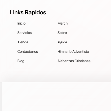
Links Rapidos
Inicio
Merch
Servicios
Sobre
Tienda
Ayuda
Contáctanos
Himnario Adventista
Blog
Alabanzas Cristianas