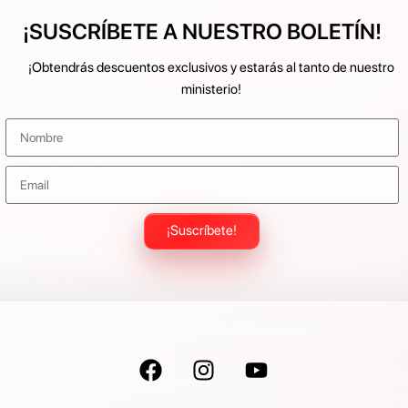
¡SUSCRÍBETE A NUESTRO BOLETÍN!
¡Obtendrás descuentos exclusivos y estarás al tanto de nuestro
ministerio!
¡Suscríbete!