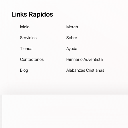
Links Rapidos
Inicio
Merch
Servicios
Sobre
Tienda
Ayuda
Contáctanos
Himnario Adventista
Blog
Alabanzas Cristianas