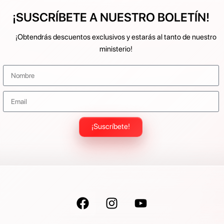
¡SUSCRÍBETE A NUESTRO BOLETÍN!
¡Obtendrás descuentos exclusivos y estarás al tanto de nuestro
ministerio!
¡Suscríbete!