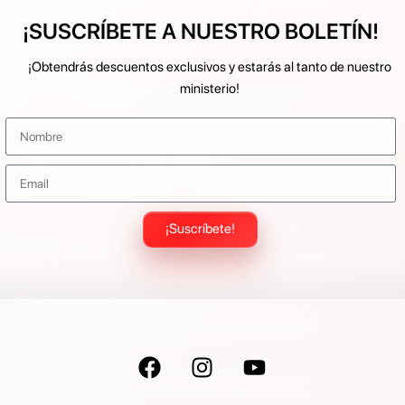
¡SUSCRÍBETE A NUESTRO BOLETÍN!
¡Obtendrás descuentos exclusivos y estarás al tanto de nuestro
ministerio!
¡Suscríbete!