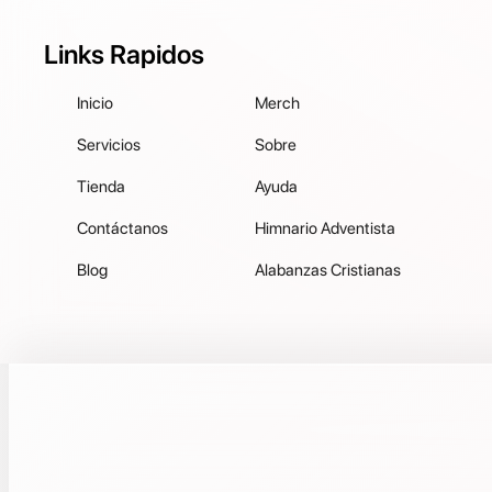
Links Rapidos
Inicio
Merch
Servicios
Sobre
Tienda
Ayuda
Contáctanos
Himnario Adventista
Blog
Alabanzas Cristianas