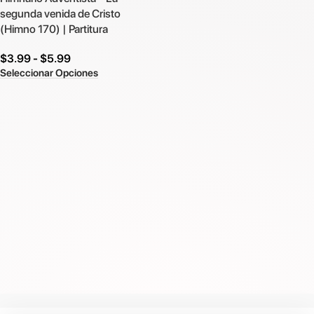
segunda venida de Cristo
(Himno 170) | Partitura
$
3.99
-
$
5.99
Seleccionar Opciones