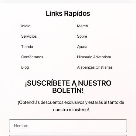
Links Rapidos
Inicio
Merch
Servicios
Sobre
Tienda
Ayuda
Contáctanos
Himnario Adventista
Blog
Alabanzas Cristianas
¡SUSCRÍBETE A NUESTRO
BOLETÍN!
¡Obtendrás descuentos exclusivos y estarás al tanto de
nuestro ministerio!