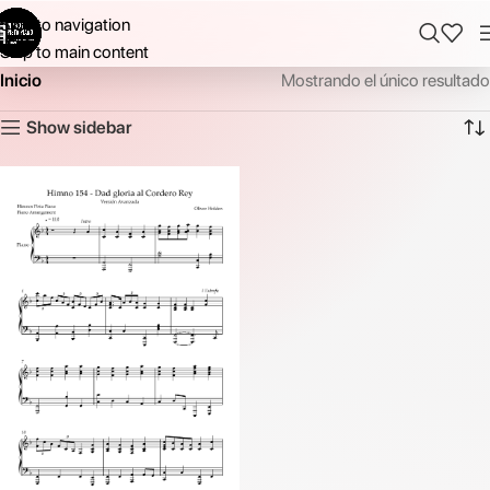
Skip to navigation
Skip to main content
Inicio
Mostrando el único resultado
Show sidebar