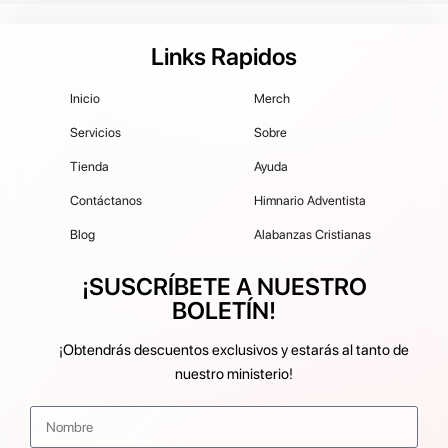
Links Rapidos
Inicio
Merch
Servicios
Sobre
Tienda
Ayuda
Contáctanos
Himnario Adventista
Blog
Alabanzas Cristianas
¡SUSCRÍBETE A NUESTRO
BOLETÍN!
¡Obtendrás descuentos exclusivos y estarás al tanto de
nuestro ministerio!