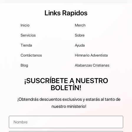
Links Rapidos
Inicio
Merch
Servicios
Sobre
Tienda
Ayuda
Contáctanos
Himnario Adventista
Blog
Alabanzas Cristianas
¡SUSCRÍBETE A NUESTRO
BOLETÍN!
¡Obtendrás descuentos exclusivos y estarás al tanto de
nuestro ministerio!