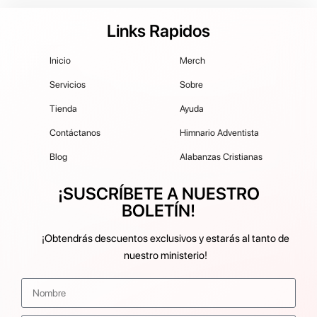
Links Rapidos
Inicio
Merch
Servicios
Sobre
Tienda
Ayuda
Contáctanos
Himnario Adventista
Blog
Alabanzas Cristianas
¡SUSCRÍBETE A NUESTRO
BOLETÍN!
¡Obtendrás descuentos exclusivos y estarás al tanto de
nuestro ministerio!