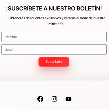
¡SUSCRÍBETE A NUESTRO BOLETÍN!
¡Obtendrás descuentos exclusivos y estarás al tanto de nuestro
ministerio!
¡Suscríbete!