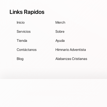
Links Rapidos
Inicio
Merch
Servicios
Sobre
Tienda
Ayuda
Contáctanos
Himnario Adventista
Blog
Alabanzas Cristianas