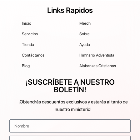
Links Rapidos
Inicio
Merch
Servicios
Sobre
Tienda
Ayuda
Contáctanos
Himnario Adventista
Blog
Alabanzas Cristianas
¡SUSCRÍBETE A NUESTRO
BOLETÍN!
¡Obtendrás descuentos exclusivos y estarás al tanto de
nuestro ministerio!