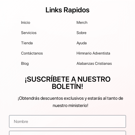
Links Rapidos
Inicio
Merch
Servicios
Sobre
Tienda
Ayuda
Contáctanos
Himnario Adventista
Blog
Alabanzas Cristianas
¡SUSCRÍBETE A NUESTRO
BOLETÍN!
¡Obtendrás descuentos exclusivos y estarás al tanto de
nuestro ministerio!