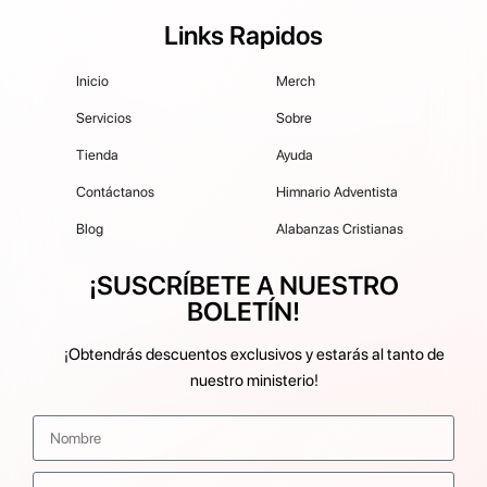
Links Rapidos
Inicio
Merch
Servicios
Sobre
Tienda
Ayuda
Contáctanos
Himnario Adventista
Blog
Alabanzas Cristianas
¡SUSCRÍBETE A NUESTRO
BOLETÍN!
¡Obtendrás descuentos exclusivos y estarás al tanto de
nuestro ministerio!