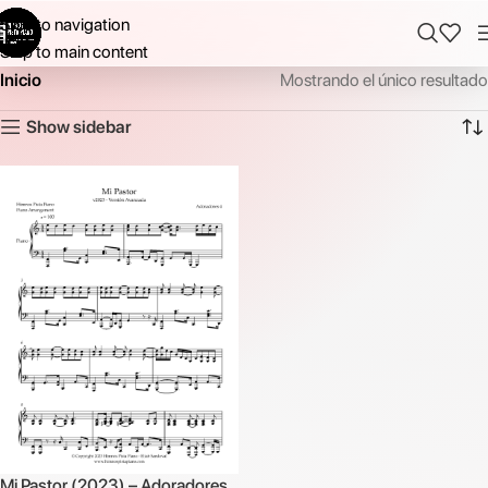
Skip to navigation
Skip to main content
Inicio
Mostrando el único resultado
Show sidebar
Mi Pastor (2023) – Adoradores