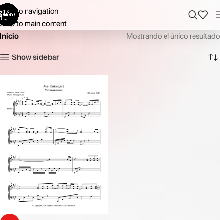
Skip to navigation
Skip to main content
Inicio
Mostrando el único resultado
Show sidebar