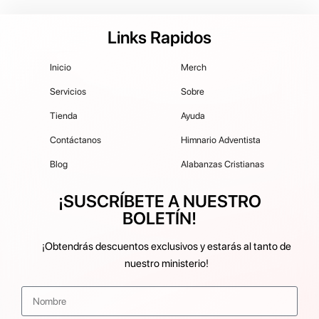
Links Rapidos
Inicio
Merch
Servicios
Sobre
Tienda
Ayuda
Contáctanos
Himnario Adventista
Blog
Alabanzas Cristianas
¡SUSCRÍBETE A NUESTRO
BOLETÍN!
¡Obtendrás descuentos exclusivos y estarás al tanto de
nuestro ministerio!