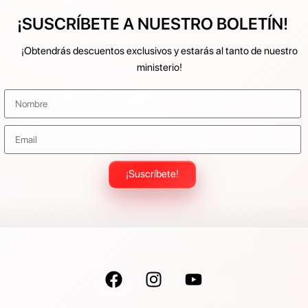
¡SUSCRÍBETE A NUESTRO BOLETÍN!
¡Obtendrás descuentos exclusivos y estarás al tanto de nuestro
ministerio!
¡Suscríbete!