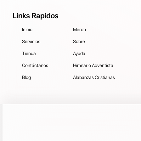
Links Rapidos
Inicio
Merch
Servicios
Sobre
Tienda
Ayuda
Contáctanos
Himnario Adventista
Blog
Alabanzas Cristianas