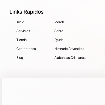
Links Rapidos
Inicio
Merch
Servicios
Sobre
Tienda
Ayuda
Contáctanos
Himnario Adventista
Blog
Alabanzas Cristianas