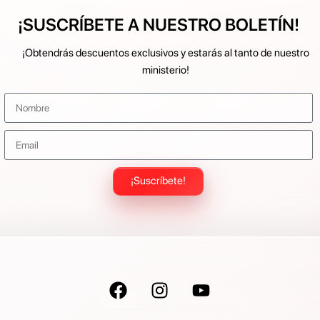
¡SUSCRÍBETE A NUESTRO BOLETÍN!
¡Obtendrás descuentos exclusivos y estarás al tanto de nuestro
ministerio!
¡Suscríbete!