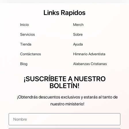
Links Rapidos
Inicio
Merch
Servicios
Sobre
Tienda
Ayuda
Contáctanos
Himnario Adventista
Blog
Alabanzas Cristianas
¡SUSCRÍBETE A NUESTRO
BOLETÍN!
¡Obtendrás descuentos exclusivos y estarás al tanto de
nuestro ministerio!