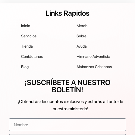
Links Rapidos
Inicio
Merch
Servicios
Sobre
Tienda
Ayuda
Contáctanos
Himnario Adventista
Blog
Alabanzas Cristianas
¡SUSCRÍBETE A NUESTRO
BOLETÍN!
¡Obtendrás descuentos exclusivos y estarás al tanto de
nuestro ministerio!