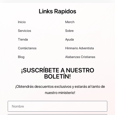
Links Rapidos
Inicio
Merch
Servicios
Sobre
Tienda
Ayuda
Contáctanos
Himnario Adventista
Blog
Alabanzas Cristianas
¡SUSCRÍBETE A NUESTRO
BOLETÍN!
¡Obtendrás descuentos exclusivos y estarás al tanto de
nuestro ministerio!