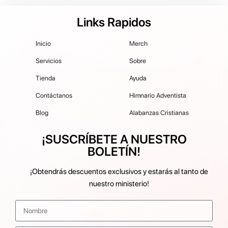
Links Rapidos
Inicio
Merch
Servicios
Sobre
Tienda
Ayuda
Contáctanos
Himnario Adventista
Blog
Alabanzas Cristianas
¡SUSCRÍBETE A NUESTRO
BOLETÍN!
¡Obtendrás descuentos exclusivos y estarás al tanto de
nuestro ministerio!