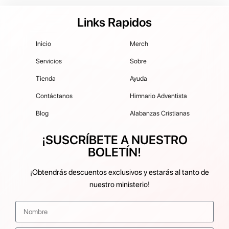
Links Rapidos
Inicio
Merch
Servicios
Sobre
Tienda
Ayuda
Contáctanos
Himnario Adventista
Blog
Alabanzas Cristianas
¡SUSCRÍBETE A NUESTRO
BOLETÍN!
¡Obtendrás descuentos exclusivos y estarás al tanto de
nuestro ministerio!