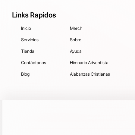
Links Rapidos
Inicio
Merch
Servicios
Sobre
Tienda
Ayuda
Contáctanos
Himnario Adventista
Blog
Alabanzas Cristianas