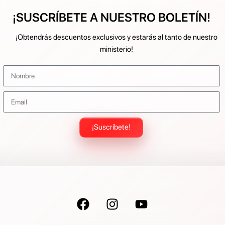
¡SUSCRÍBETE A NUESTRO BOLETÍN!
¡Obtendrás descuentos exclusivos y estarás al tanto de nuestro
ministerio!
¡Suscríbete!