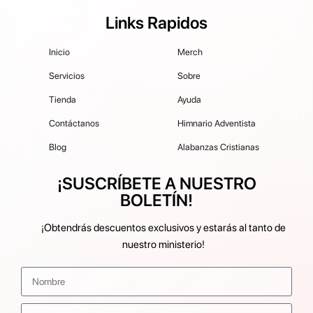
Links Rapidos
Inicio
Merch
Servicios
Sobre
Tienda
Ayuda
Contáctanos
Himnario Adventista
Blog
Alabanzas Cristianas
¡SUSCRÍBETE A NUESTRO
BOLETÍN!
¡Obtendrás descuentos exclusivos y estarás al tanto de
nuestro ministerio!