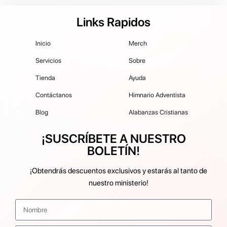
Links Rapidos
Inicio
Merch
Servicios
Sobre
Tienda
Ayuda
Contáctanos
Himnario Adventista
Blog
Alabanzas Cristianas
¡SUSCRÍBETE A NUESTRO
BOLETÍN!
¡Obtendrás descuentos exclusivos y estarás al tanto de
nuestro ministerio!