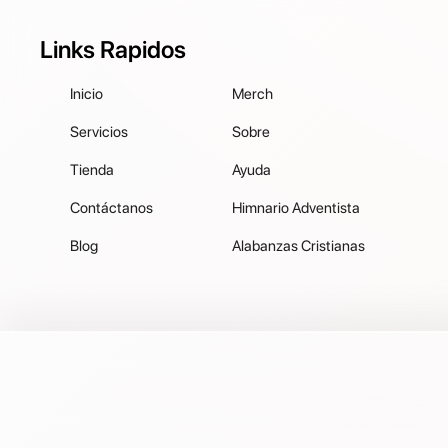
Links Rapidos
Inicio
Merch
Servicios
Sobre
Tienda
Ayuda
Contáctanos
Himnario Adventista
Blog
Alabanzas Cristianas