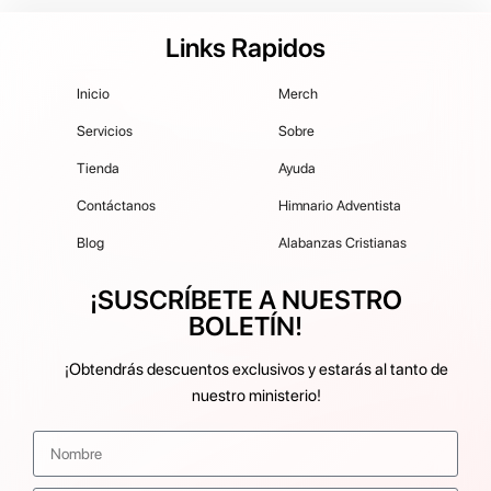
Links Rapidos
Inicio
Merch
Servicios
Sobre
Tienda
Ayuda
Contáctanos
Himnario Adventista
Blog
Alabanzas Cristianas
¡SUSCRÍBETE A NUESTRO
BOLETÍN!
¡Obtendrás descuentos exclusivos y estarás al tanto de
nuestro ministerio!