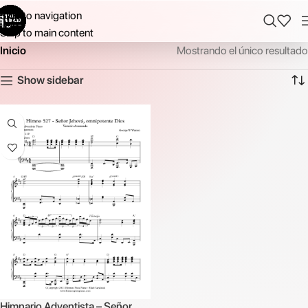
Skip to navigation
Skip to main content
Inicio
Mostrando el único resultado
Show sidebar
Himnario Adventista – Señor