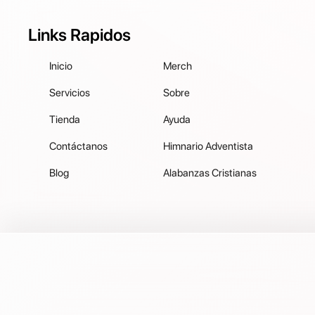
Links Rapidos
Inicio
Merch
Servicios
Sobre
Tienda
Ayuda
Contáctanos
Himnario Adventista
Blog
Alabanzas Cristianas