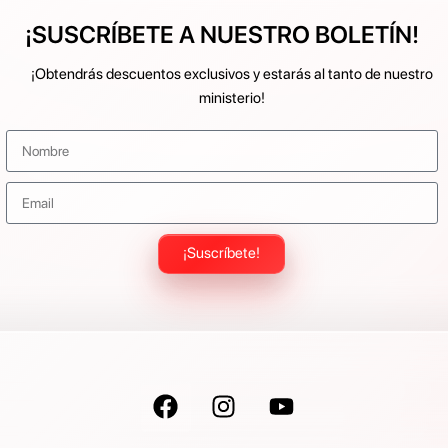
¡SUSCRÍBETE A NUESTRO BOLETÍN!
¡Obtendrás descuentos exclusivos y estarás al tanto de nuestro
ministerio!
¡Suscríbete!