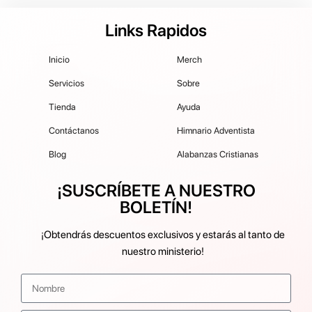
Links Rapidos
Inicio
Merch
Servicios
Sobre
Tienda
Ayuda
Contáctanos
Himnario Adventista
Blog
Alabanzas Cristianas
¡SUSCRÍBETE A NUESTRO
BOLETÍN!
¡Obtendrás descuentos exclusivos y estarás al tanto de
nuestro ministerio!