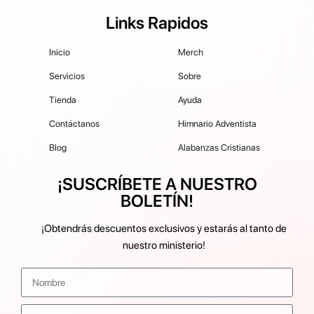
Links Rapidos
Inicio
Merch
Servicios
Sobre
Tienda
Ayuda
Contáctanos
Himnario Adventista
Blog
Alabanzas Cristianas
¡SUSCRÍBETE A NUESTRO
BOLETÍN!
¡Obtendrás descuentos exclusivos y estarás al tanto de
nuestro ministerio!