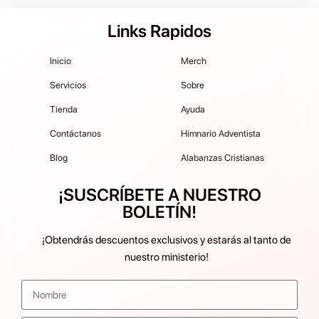
Links Rapidos
Inicio
Merch
Servicios
Sobre
Tienda
Ayuda
Contáctanos
Himnario Adventista
Blog
Alabanzas Cristianas
¡SUSCRÍBETE A NUESTRO
BOLETÍN!
¡Obtendrás descuentos exclusivos y estarás al tanto de
nuestro ministerio!