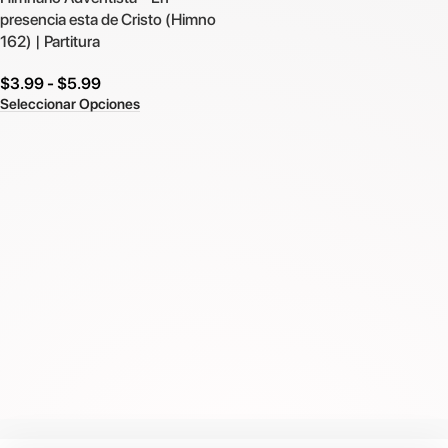
presencia esta de Cristo (Himno
162) | Partitura
$
3.99
-
$
5.99
Seleccionar Opciones