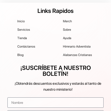
Links Rapidos
Inicio
Merch
Servicios
Sobre
Tienda
Ayuda
Contáctanos
Himnario Adventista
Blog
Alabanzas Cristianas
¡SUSCRÍBETE A NUESTRO
BOLETÍN!
¡Obtendrás descuentos exclusivos y estarás al tanto de
nuestro ministerio!