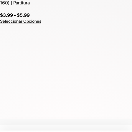
160) | Partitura
$
3.99
-
$
5.99
Seleccionar Opciones