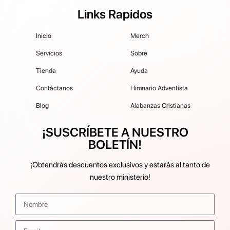
Links Rapidos
Inicio
Merch
Servicios
Sobre
Tienda
Ayuda
Contáctanos
Himnario Adventista
Blog
Alabanzas Cristianas
¡SUSCRÍBETE A NUESTRO
BOLETÍN!
¡Obtendrás descuentos exclusivos y estarás al tanto de
nuestro ministerio!