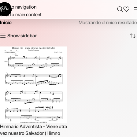
Skip to navigation
Skip to main content
Inicio
Mostrando el único resultado
Show sidebar
Himnario Adventista – Viene otra
vez nuestro Salvador (Himno