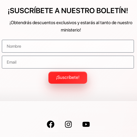
¡SUSCRÍBETE A NUESTRO BOLETÍN!
¡Obtendrás descuentos exclusivos y estarás al tanto de nuestro
ministerio!
¡Suscríbete!