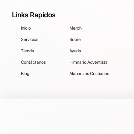
Links Rapidos
Inicio
Merch
Servicios
Sobre
Tienda
Ayuda
Contáctanos
Himnario Adventista
Blog
Alabanzas Cristianas