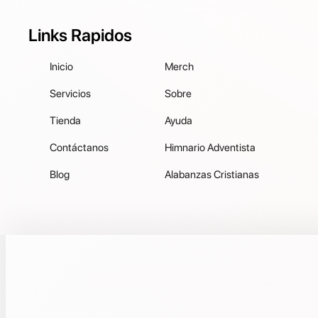
Links Rapidos
Inicio
Merch
Servicios
Sobre
Tienda
Ayuda
Contáctanos
Himnario Adventista
Blog
Alabanzas Cristianas