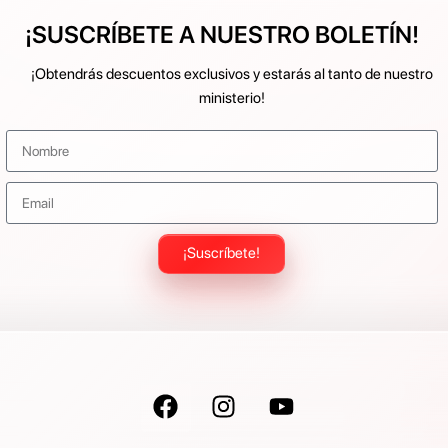
¡SUSCRÍBETE A NUESTRO BOLETÍN!
¡Obtendrás descuentos exclusivos y estarás al tanto de nuestro
ministerio!
¡Suscríbete!