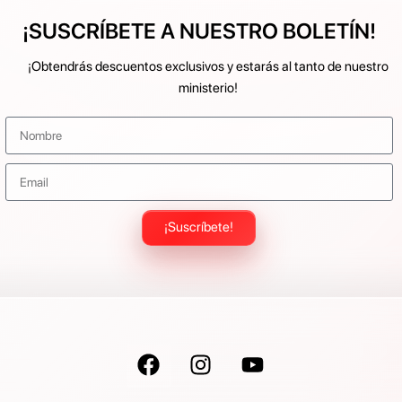
¡SUSCRÍBETE A NUESTRO BOLETÍN!
¡Obtendrás descuentos exclusivos y estarás al tanto de nuestro
ministerio!
¡Suscríbete!