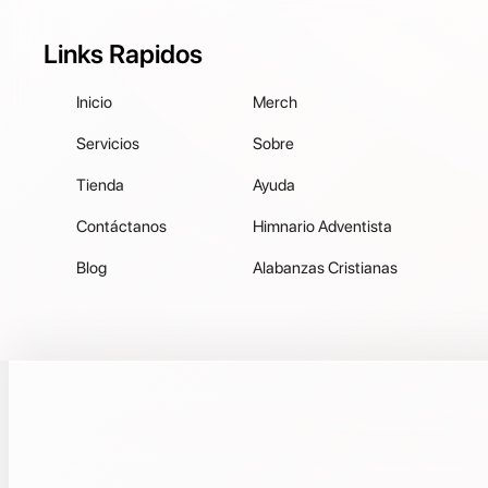
Links Rapidos
Inicio
Merch
Servicios
Sobre
Tienda
Ayuda
Contáctanos
Himnario Adventista
Blog
Alabanzas Cristianas