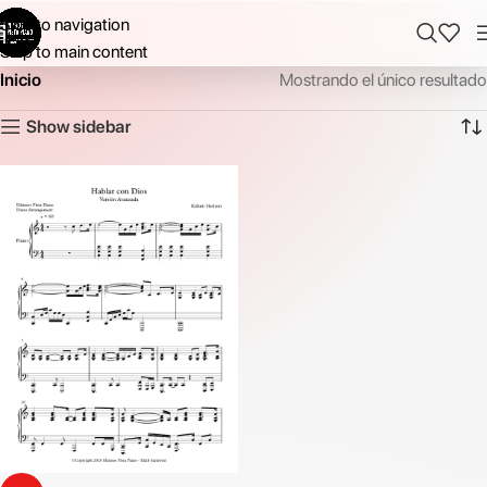
Skip to navigation
Skip to main content
Inicio
Mostrando el único resultado
Show sidebar