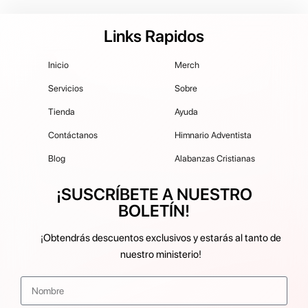
Links Rapidos
Inicio
Merch
Servicios
Sobre
Tienda
Ayuda
Contáctanos
Himnario Adventista
Blog
Alabanzas Cristianas
¡SUSCRÍBETE A NUESTRO
BOLETÍN!
¡Obtendrás descuentos exclusivos y estarás al tanto de
nuestro ministerio!