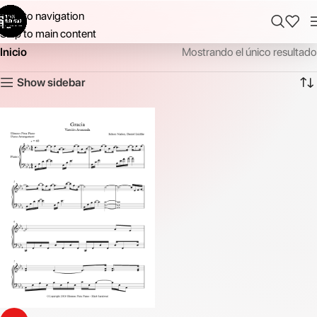
Skip to navigation
Skip to main content
Inicio
Mostrando el único resultado
Show sidebar