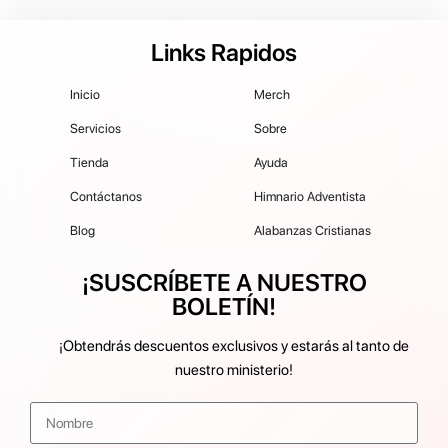
Links Rapidos
Inicio
Merch
Servicios
Sobre
Tienda
Ayuda
Contáctanos
Himnario Adventista
Blog
Alabanzas Cristianas
¡SUSCRÍBETE A NUESTRO
BOLETÍN!
¡Obtendrás descuentos exclusivos y estarás al tanto de
nuestro ministerio!